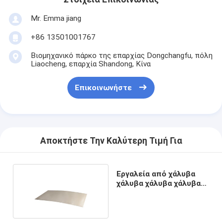
Mr. Emma jiang
+86 13501001767
Βιομηχανικό πάρκο της επαρχίας Dongchangfu, πόλη
Liaocheng, επαρχία Shandong, Κίνα
Επικοινωνήστε
Αποκτήστε Την Καλύτερη Τιμή Για
Εργαλεία από χάλυβα
χάλυβα χάλυβα χάλυβα
χάλυβα