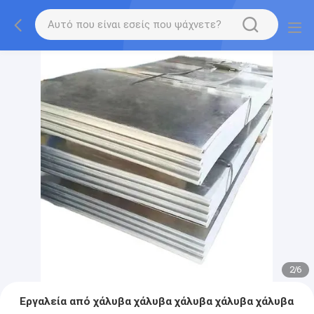
2
/
6
Εργαλεία από χάλυβα χάλυβα χάλυβα χάλυβα χάλυβα