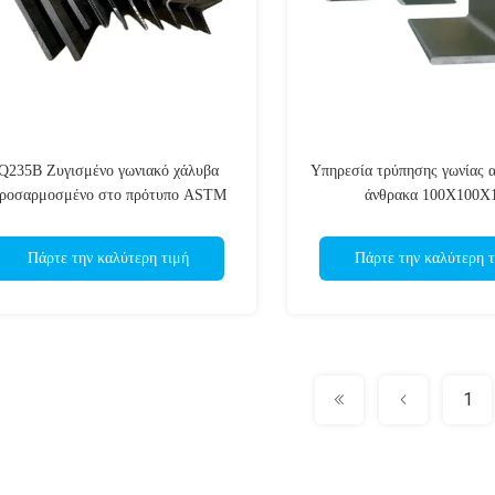
Q235B Ζυγισμένο γωνιακό χάλυβα
Υπηρεσία τρύπησης γωνίας 
ροσαρμοσμένο στο πρότυπο ASTM
άνθρακα 100X100X
AISI JIS EN DIN
Πάρτε την καλύτερη τιμή
Πάρτε την καλύτερη τ
1