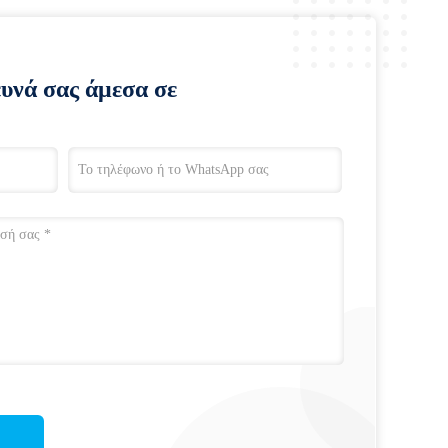
ευνά σας άμεσα σε