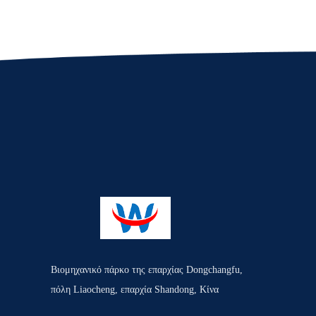
Βιομηχανικό πάρκο της επαρχίας Dongchangfu,
πόλη Liaocheng, επαρχία Shandong, Κίνα