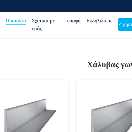
Προϊόντα
Σχετικά με
επαφή
Εκδηλώσεις
Ζητήστ
εμάς
Χάλυβας γω