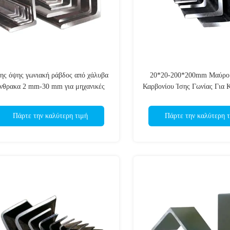
ης όψης γωνιακή ράβδος από χάλυβα
20*20-200*200mm Μαύρο
νθρακα 2 mm-30 mm για μηχανικές
Καρβονίου Ίσης Γωνίας Για 
δομές
Πάρτε την καλύτερη τιμή
Πάρτε την καλύτερη τ